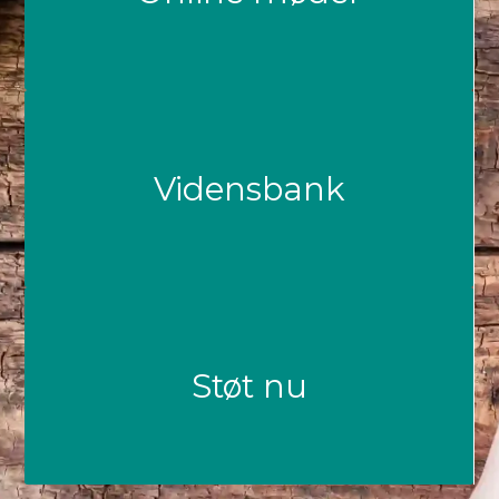
Vidensbank
Støt nu