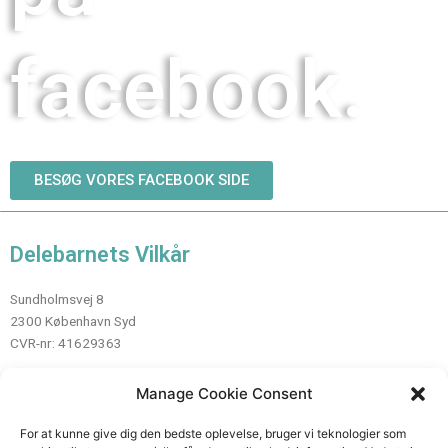
facebook.
BESØG VORES FACEBOOK SIDE
Delebarnets Vilkår
Sundholmsvej 8
2300 København Syd
CVR-nr: 41629363
Manage Cookie Consent
Kontakt
For at kunne give dig den bedste oplevelse, bruger vi teknologier som