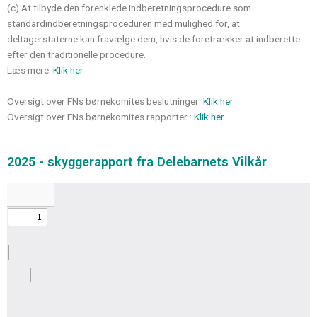
(c) At tilbyde den forenklede indberetningsprocedure som
standardindberetningsproceduren med mulighed for, at
deltagerstaterne kan fravælge dem, hvis de foretrækker at indberette
efter den traditionelle procedure.
Læs mere:
Klik her
Oversigt over FNs børnekomites beslutninger:
Klik her
Oversigt over FNs børnekomites rapporter :
Klik her
2025 - skyggerapport fra Delebarnets Vilkår